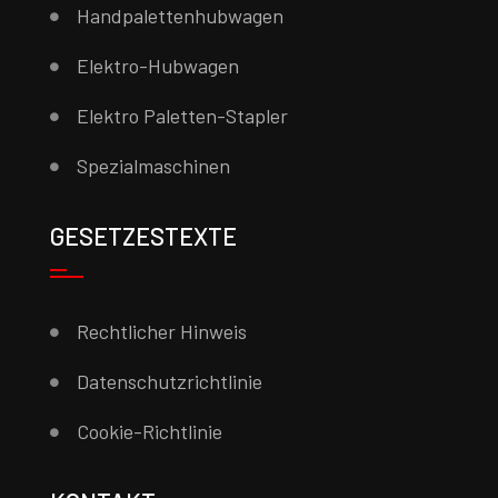
Handpalettenhubwagen
Elektro-Hubwagen
Elektro Paletten-Stapler
Spezialmaschinen
GESETZESTEXTE
Rechtlicher Hinweis
Datenschutzrichtlinie
Cookie-Richtlinie