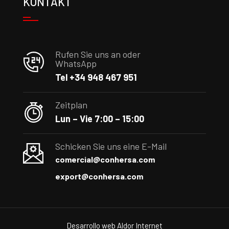
KONTAKT
Rufen Sie uns an oder
WhatsApp
Tel +34 948 467 951
Zeitplan
Lun – Vie 7:00 – 15:00
Schicken Sie uns eine E-Mail
comercial@conhersa.com
export@conhersa.com
Desarrollo web
Aldor Internet