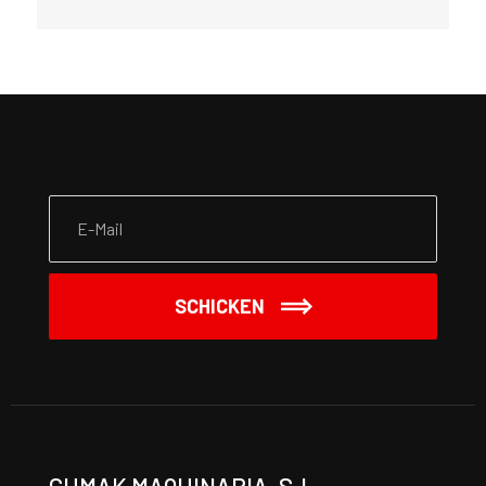
SCHICKEN