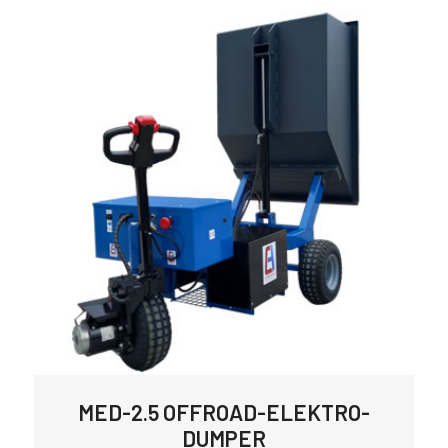
MED-2.5 OFFROAD-ELEKTRO-
DUMPER