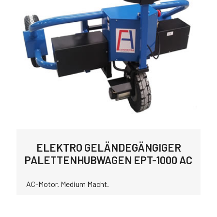
ELEKTRO GELÄNDEGÄNGIGER
PALETTENHUBWAGEN EPT-1000 AC
AC-Motor. Medium Macht.