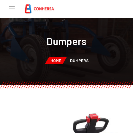
Dumpers
HOME
DUMPERS