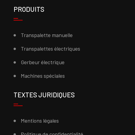
PRODUITS
Transpalette manuelle
Transpalettes électriques
Gerbeur électrique
Machines spéciales
TEXTES JURIDIQUES
Mentions légales
Politique de confidentialité