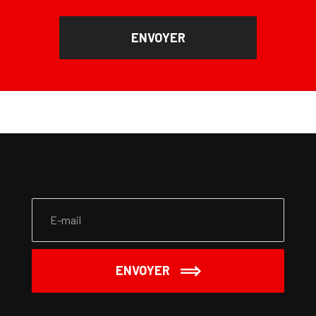
ENVOYER