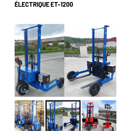
ÉLECTRIQUE ET-1200