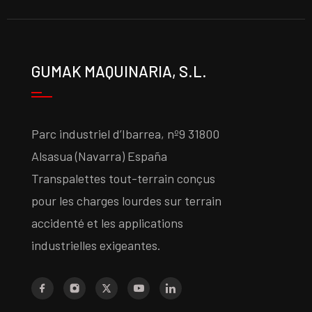
GUMAK MAQUINARIA, S.L.
Parc industriel d’Ibarrea, nº9 31800
Alsasua (Navarra) España
Transpalettes tout-terrain conçus
pour les charges lourdes sur terrain
accidenté et les applications
industrielles exigeantes.