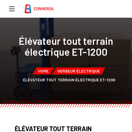
Élévateur tout terrain
électrique ET-1200
HOME
GERBEUR ÉLECTRIQUE
ÉLÉVATEUR TOUT TERRAIN ÉLECTRIQUE ET-1200
ÉLÉVATEUR TOUT TERRAIN