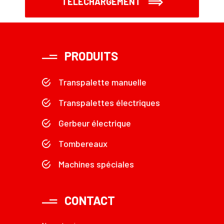
TÉLÉCHARGEMENT
PRODUITS
Transpalette manuelle
Transpalettes électriques
Gerbeur électrique
Tombereaux
Machines spéciales
CONTACT