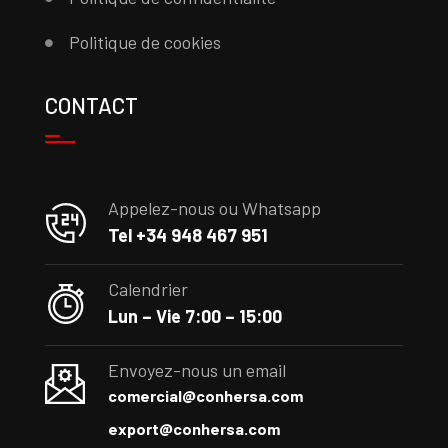
Politique de cookies
CONTACT
Appelez-nous ou Whatsapp
Tel +34 948 467 951
Calendrier
Lun – Vie 7:00 – 15:00
Envoyez-nous un email
comercial@conhersa.com
export@conhersa.com