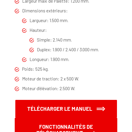
Largeur maxi de Palette: 1.200 mm.
Dimensions extérieurs:
Largueur: 1.500 mm.
Hauteur:
Simple: 2.140 mm.
Duplex: 1.900 / 2.400 / 3.000 mm.
Longueur: 1.900 mm.
Poids: 525 kg.
Moteur de traction: 2 x 500 W.
Moteur d’élévation: 2.500 W.
TÉLÉCHARGER LE MANUEL
FONCTIONNALITÉS DE