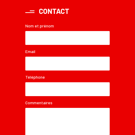
CONTACT
Nom et prénom
Email
Téléphone
Commentaires