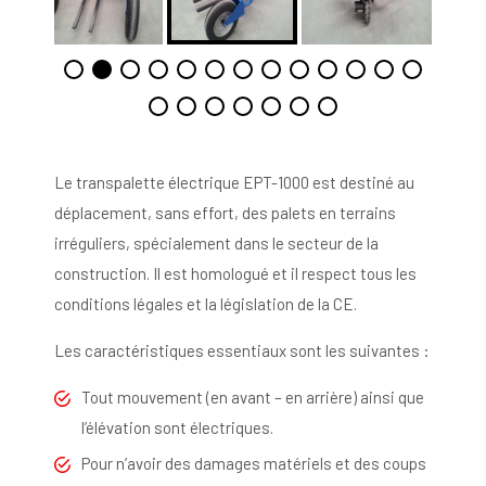
Le transpalette électrique EPT-1000 est destiné au
déplacement, sans effort, des palets en terrains
irréguliers, spécialement dans le secteur de la
construction. Il est homologué et il respect tous les
conditions légales et la législation de la CE.
Les caractéristiques essentiaux sont les suivantes :
Tout mouvement (en avant – en arrière) ainsi que
l’élévation sont électriques.
Pour n’avoir des damages matériels et des coups