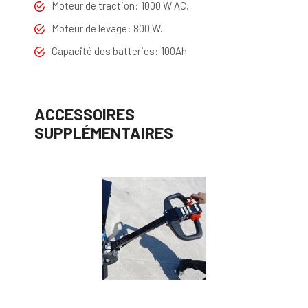
Moteur de traction: 1000 W AC.
Moteur de levage: 800 W.
Capacité des batteries: 100Ah
ACCESSOIRES
SUPPLÉMENTAIRES