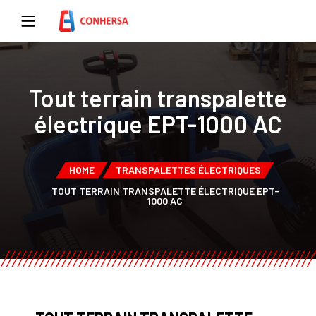
Tout terrain transpalette
électrique EPT-1000 AC
HOME
TRANSPALETTES ÉLECTRIQUES
TOUT TERRAIN TRANSPALETTE ÉLECTRIQUE EPT-
1000 AC