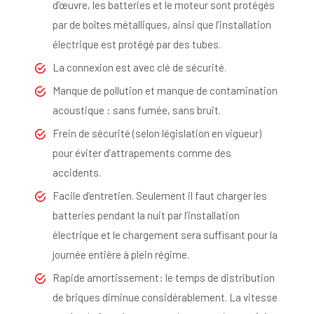
d’œuvre, les batteries et le moteur sont protégés
par de boîtes métalliques, ainsi que l’installation
électrique est protégé par des tubes.
La connexion est avec clé de sécurité.
Manque de pollution et manque de contamination
acoustique : sans fumée, sans bruit.
Frein de sécurité (selon législation en vigueur)
pour éviter d’attrapements comme des
accidents.
Facile d’entretien. Seulement il faut charger les
batteries pendant la nuit par l’installation
électrique et le chargement sera suffisant pour la
journée entière à plein régime.
Rapide amortissement: le temps de distribution
de briques diminue considérablement. La vitesse