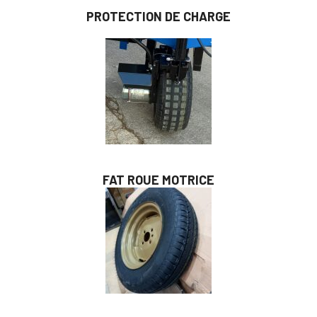
PROTECTION DE CHARGE
FAT ROUE MOTRICE