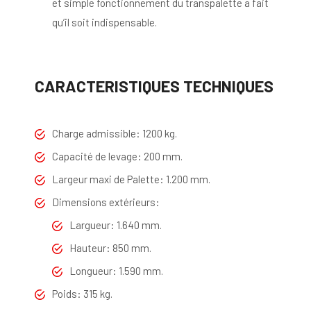
et simple fonctionnement du transpalette a fait
qu’il soit indispensable.
CARACTERISTIQUES TECHNIQUES
Charge admissible: 1200 kg.
Capacité de levage: 200 mm.
Largeur maxi de Palette: 1.200 mm.
Dimensions extérieurs:
Largueur: 1.640 mm.
Hauteur: 850 mm.
Longueur: 1.590 mm.
Poids: 315 kg.