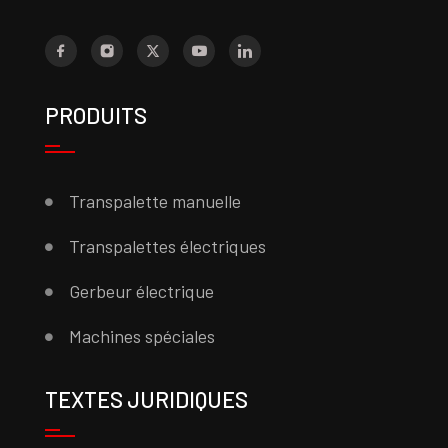
PRODUITS
Transpalette manuelle
Transpalettes électriques
Gerbeur électrique
Machines spéciales
TEXTES JURIDIQUES