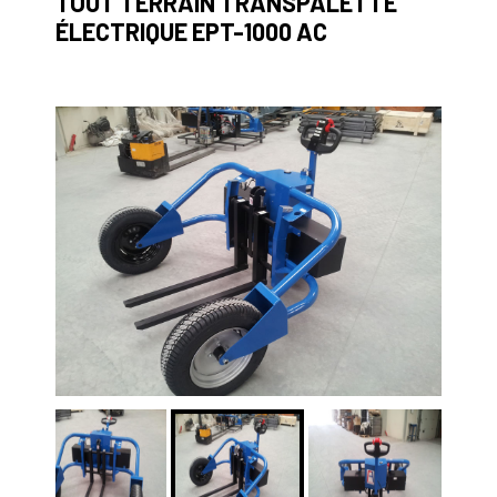
TOUT TERRAIN TRANSPALETTE
ÉLECTRIQUE EPT-1000 AC