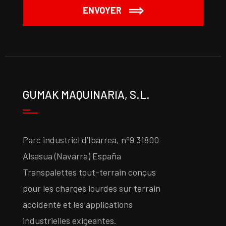
ENVOYER
GUMAK MAQUINARIA, S.L.
Parc industriel d’Ibarrea, nº9 31800
Alsasua (Navarra) España
Transpalettes tout-terrain conçus
pour les charges lourdes sur terrain
accidenté et les applications
industrielles exigeantes.