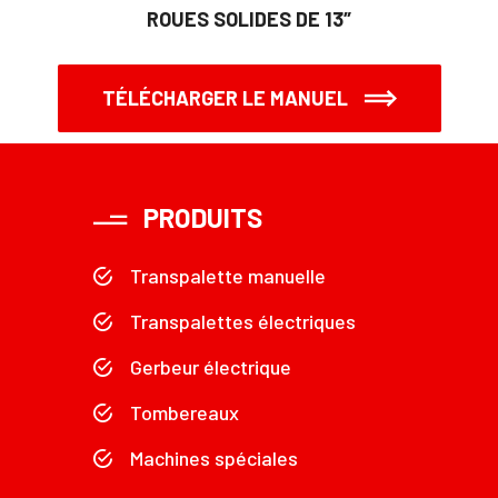
ROUES SOLIDES DE 13″
TÉLÉCHARGER LE MANUEL
PRODUITS
Transpalette manuelle
Transpalettes électriques
Gerbeur électrique
Tombereaux
Machines spéciales