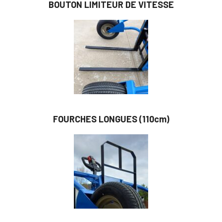
BOUTON LIMITEUR DE VITESSE
FOURCHES LONGUES (110cm)