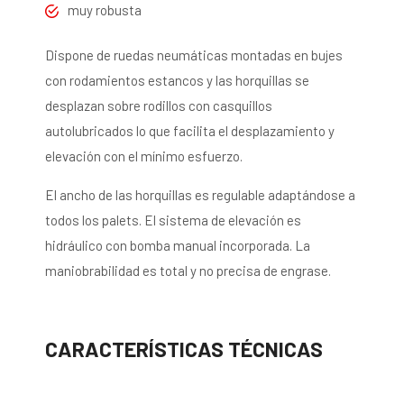
muy robusta
Dispone de ruedas neumáticas montadas en bujes
con rodamientos estancos y las horquillas se
desplazan sobre rodillos con casquillos
autolubricados lo que facilita el desplazamiento y
elevación con el mínimo esfuerzo.
El ancho de las horquillas es regulable adaptándose a
todos los palets. El sistema de elevación es
hidráulico con bomba manual incorporada. La
maniobrabilidad es total y no precisa de engrase.
CARACTERÍSTICAS TÉCNICAS