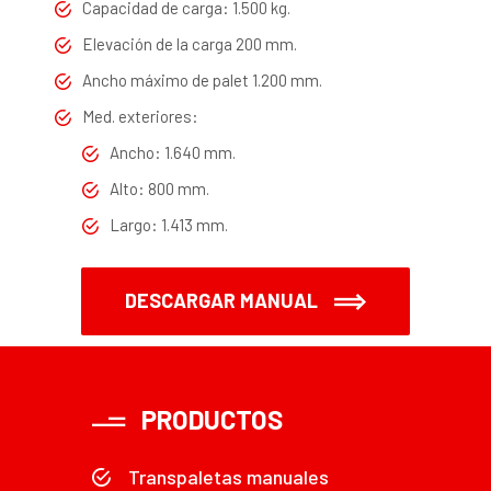
Capacidad de carga: 1.500 kg.
Elevación de la carga 200 mm.
Ancho máximo de palet 1.200 mm.
Med. exteriores:
Ancho: 1.640 mm.
Alto: 800 mm.
Largo: 1.413 mm.
DESCARGAR MANUAL
PRODUCTOS
Transpaletas manuales