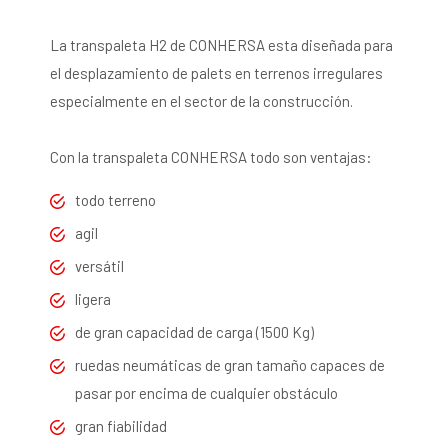
La transpaleta H2 de CONHERSA esta diseñada para
el desplazamiento de palets en terrenos irregulares
especialmente en el sector de la construcción.
Con la transpaleta CONHERSA todo son ventajas:
todo terreno
agil
versátil
ligera
de gran capacidad de carga (1500 Kg)
ruedas neumáticas de gran tamaño capaces de
pasar por encima de cualquier obstáculo
gran fiabilidad