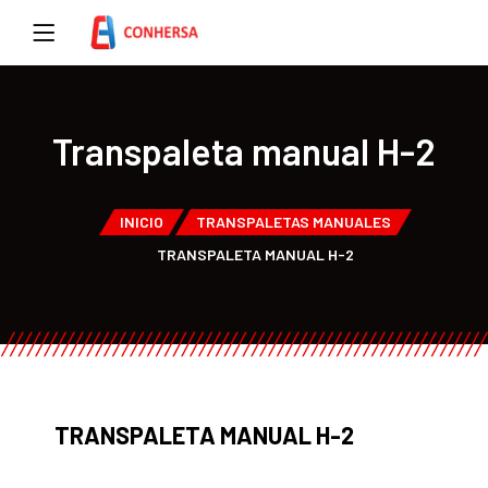
Transpaleta manual H-2
INICIO
TRANSPALETAS MANUALES
TRANSPALETA MANUAL H-2
TRANSPALETA MANUAL H-2