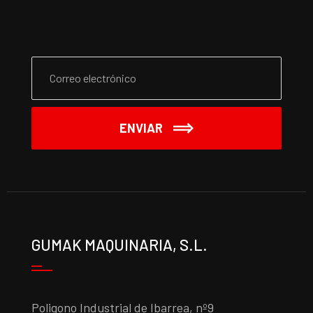
ENVIAR
GUMAK MAQUINARIA, S.L.
Poligono Industrial de Ibarrea, nº9