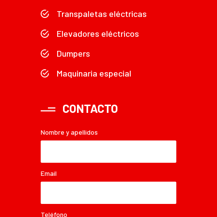
Transpaletas eléctricas
Elevadores eléctricos
Dumpers
Maquinaria especial
CONTACTO
Nombre y apellidos
Email
Teléfono