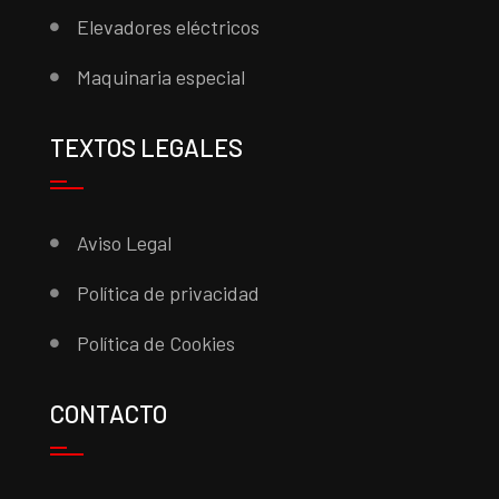
Elevadores eléctricos
Maquinaria especial
TEXTOS LEGALES
Aviso Legal
Política de privacidad
Política de Cookies
CONTACTO