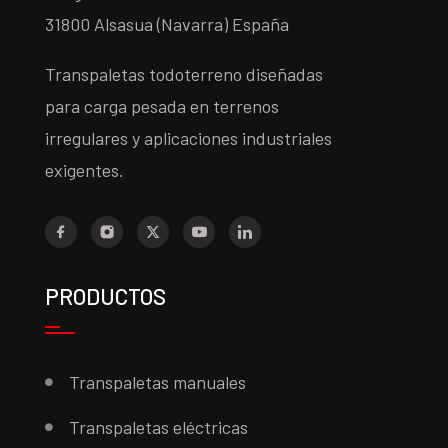
31800 Alsasua (Navarra) España
Transpaletas todoterreno diseñadas
para carga pesada en terrenos
irregulares y aplicaciones industriales
exigentes.
PRODUCTOS
Transpaletas manuales
Transpaletas eléctricas