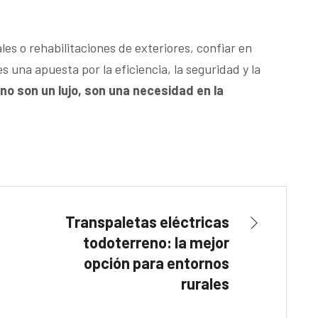
es o rehabilitaciones de exteriores, confiar en
 una apuesta por la eficiencia, la seguridad y la
o son un lujo, son una necesidad en la
Transpaletas eléctricas
todoterreno: la mejor
opción para entornos
rurales