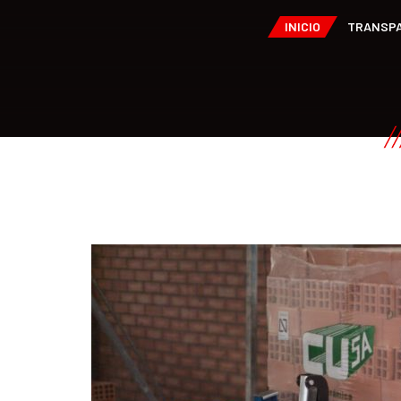
INICIO
TRANSPA