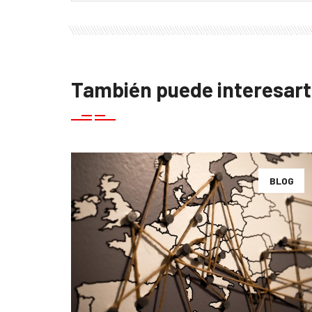
También puede interesar
BLOG