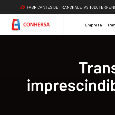
FABRICANTES DE TRANSPALETAS TODOTERREN
Empresa
Tra
Tran
imprescindib