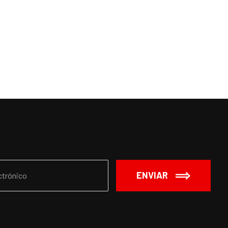
ENVIAR