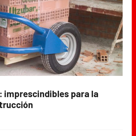
 imprescindibles para la
strucción