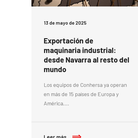
13 de mayo de 2025
Exportación de
maquinaria industrial:
desde Navarra al resto del
mundo
Los equipos de Conhersa ya operan
en más de 15 países de Europa y
América.…
Leer más