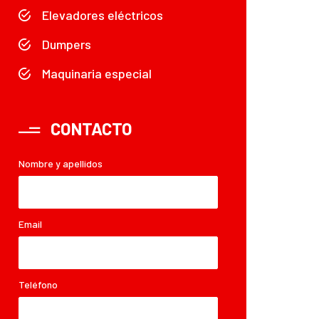
Elevadores eléctricos
Dumpers
Maquinaria especial
CONTACTO
Nombre y apellidos
Email
Teléfono