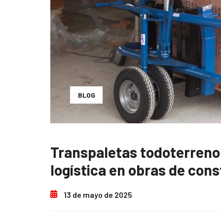
BLOG
Transpaletas todoterreno:
logística en obras de con
13 de mayo de 2025