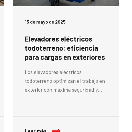
13 de mayo de 2025
Elevadores eléctricos
todoterreno: eficiencia
para cargas en exteriores
Los elevadores eléctricos
todoterreno optimizan el trabajo en
exterior con máxima seguridad y…
Leer más