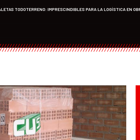
LETAS TODOTERRENO: IMPRESCINDIBLES PARA LA LOGÍSTICA EN O