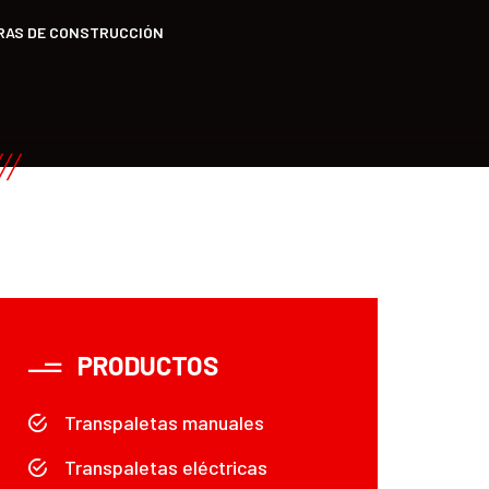
BRAS DE CONSTRUCCIÓN
PRODUCTOS
Transpaletas manuales
Transpaletas eléctricas